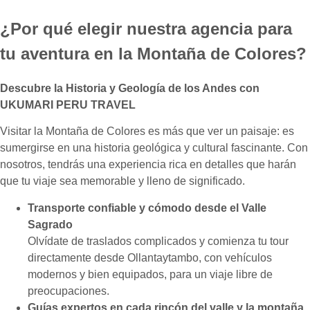
¿Por qué elegir nuestra agencia para
tu aventura en la Montaña de Colores?
Descubre la Historia y Geología de los Andes con
UKUMARI
PERU TRAVEL
Visitar la Montaña de Colores es más que ver un paisaje: es
sumergirse en una historia geológica y cultural fascinante. Con
nosotros, tendrás una experiencia rica en detalles que harán
que tu viaje sea memorable y lleno de significado.
Transporte confiable y cómodo desde el Valle
Sagrado
Olvídate de traslados complicados y comienza tu tour
directamente desde Ollantaytambo, con vehículos
modernos y bien equipados, para un viaje libre de
preocupaciones.
Guías expertos en cada rincón del valle y la montaña