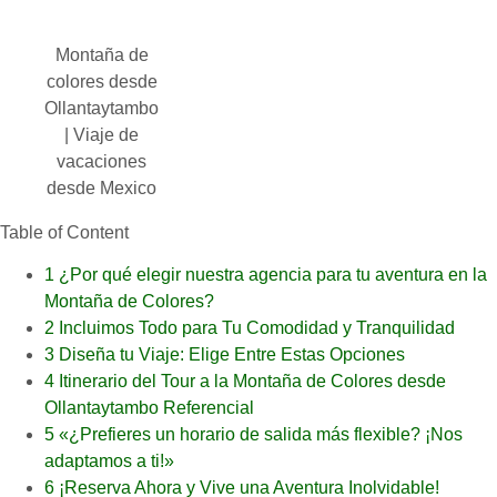
Montaña de
colores desde
Ollantaytambo
| Viaje de
vacaciones
desde Mexico
Table of Content
1
¿Por qué elegir nuestra agencia para tu aventura en la
Montaña de Colores?
2
Incluimos Todo para Tu Comodidad y Tranquilidad
3
Diseña tu Viaje: Elige Entre Estas Opciones
4
Itinerario del Tour a la Montaña de Colores desde
Ollantaytambo Referencial
5
«¿Prefieres un horario de salida más flexible? ¡Nos
adaptamos a ti!»
6
¡Reserva Ahora y Vive una Aventura Inolvidable!