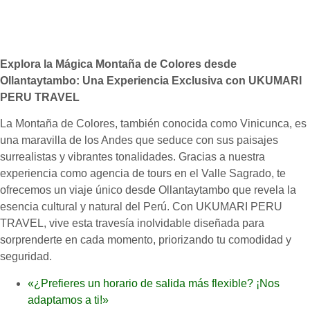
Explora la Mágica Montaña de Colores desde
Ollantaytambo: Una Experiencia Exclusiva con UKUMARI
PERU TRAVEL
La Montaña de Colores, también conocida como Vinicunca, es
una maravilla de los Andes que seduce con sus paisajes
surrealistas y vibrantes tonalidades. Gracias a nuestra
experiencia como agencia de tours en el Valle Sagrado, te
ofrecemos un viaje único desde Ollantaytambo que revela la
esencia cultural y natural del Perú. Con UKUMARI PERU
TRAVEL, vive esta travesía inolvidable diseñada para
sorprenderte en cada momento, priorizando tu comodidad y
seguridad.
«¿Prefieres un horario de salida más flexible? ¡Nos
adaptamos a ti!»