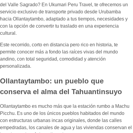
del Valle Sagrado? En Ukumari Peru Travel, te ofrecemos un
servicio exclusivo de transporte privado desde Urubamba
hacia Ollantaytambo, adaptado a tus tiempos, necesidades y
con la opción de convertir tu traslado en una experiencia
cultural.
Este recorrido, corto en distancia pero rico en historia, te
permite conocer más a fondo las raíces vivas del mundo
andino, con total seguridad, comodidad y atención
personalizada.
Ollantaytambo: un pueblo que
conserva el alma del Tahuantinsuyo
Ollantaytambo es mucho más que la estación rumbo a Machu
Picchu. Es uno de los únicos pueblos habitados del mundo
con estructuras urbanas incas originales, donde las calles
empedradas, los canales de agua y las viviendas conservan el