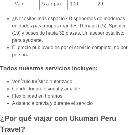
Van
5 a 7 pax
100
29
¿Necesitas más espacio? Disponemos de modernas
unidades para grupos grandes: Renault (15), Sprinter
(19) y buses de hasta 32 plazas. Un asesor está listo
para ayudarte.
El precio publicado es por el servicio completo, no por
persona.
Todos nuestros servicios incluyen:
Vehículo turístico autorizado
Conductor profesional y amable
Flexibilidad en horarios
Asistencia previa y durante el servicio
¿Por qué viajar con Ukumari Peru
Travel?