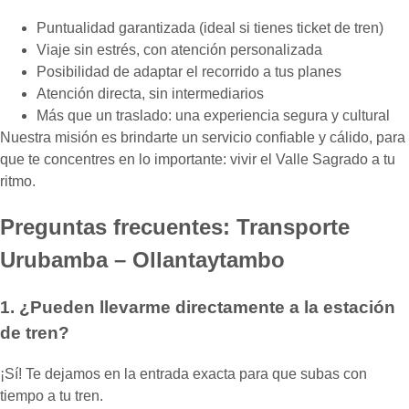
Puntualidad garantizada (ideal si tienes ticket de tren)
Viaje sin estrés, con atención personalizada
Posibilidad de adaptar el recorrido a tus planes
Atención directa, sin intermediarios
Más que un traslado: una experiencia segura y cultural
Nuestra misión es brindarte un servicio confiable y cálido, para
que te concentres en lo importante: vivir el Valle Sagrado a tu
ritmo.
Preguntas frecuentes: Transporte
Urubamba – Ollantaytambo
1. ¿Pueden llevarme directamente a la estación
de tren?
¡Sí! Te dejamos en la entrada exacta para que subas con
tiempo a tu tren.