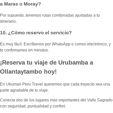
a Maras o Moray?
Por supuesto, tenemos rutas combinadas ajustadas a tu
itinerario.
10. ¿Cómo reservo el servicio?
Es muy fácil. Escríbenos por WhatsApp o correo electrónico, y
te confirmamos en minutos.
¡Reserva tu viaje de Urubamba a
Ollantaytambo hoy!
En Ukumari Peru Travel queremos que cada trayecto sea una
parte agradable de tu viaje.
Conecta dos de los lugares más importantes del Valle Sagrado
con seguridad, puntualidad y confort.