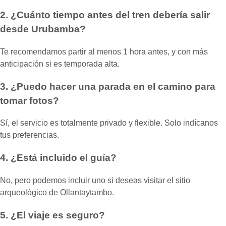
2. ¿Cuánto tiempo antes del tren debería salir
desde Urubamba?
Te recomendamos partir al menos 1 hora antes, y con más
anticipación si es temporada alta.
3. ¿Puedo hacer una parada en el camino para
tomar fotos?
Sí, el servicio es totalmente privado y flexible. Solo indícanos
tus preferencias.
4. ¿Está incluido el guía?
No, pero podemos incluir uno si deseas visitar el sitio
arqueológico de Ollantaytambo.
5. ¿El viaje es seguro?