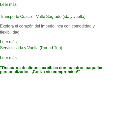
Leer más
Transporte Cusco – Valle Sagrado (ida y vuelta)
Explora el corazón del imperio inca con comodidad y
flexibilidad
Leer más
Servicios Ida y Vuelta (Round Trip)
Leer más
"Descubre destinos increíbles con nuestros paquetes
personalizados. ¡Cotiza sin compromiso!"