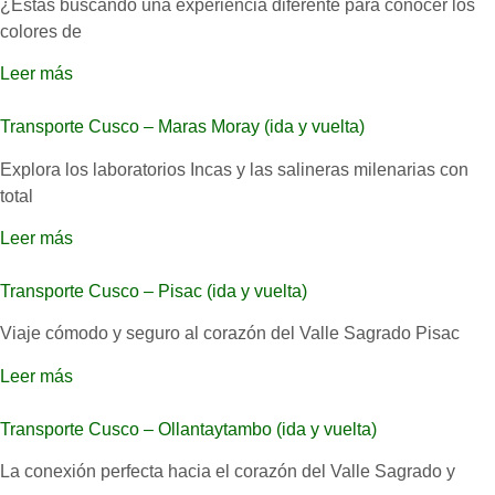
¿Estás buscando una experiencia diferente para conocer los
colores de
Leer más
Transporte Cusco – Maras Moray (ida y vuelta)
Explora los laboratorios Incas y las salineras milenarias con
total
Leer más
Transporte Cusco – Pisac (ida y vuelta)
Viaje cómodo y seguro al corazón del Valle Sagrado Pisac
Leer más
Transporte Cusco – Ollantaytambo (ida y vuelta)
La conexión perfecta hacia el corazón del Valle Sagrado y