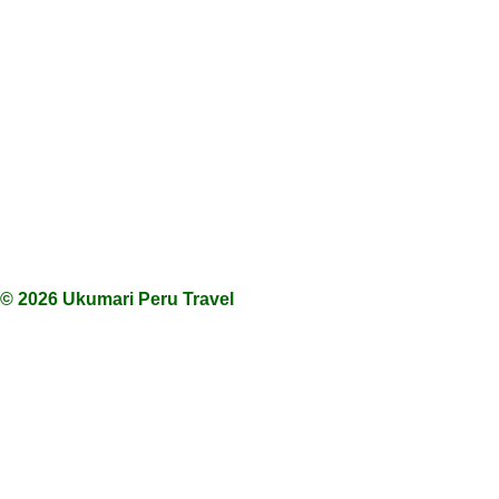
© 2026 Ukumari Peru Travel