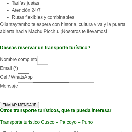
Tarifas justas
Atención 24/7
Rutas flexibles y combinables
Ollantaytambo te espera con historia, cultura viva y la puerta
abierta hacia Machu Picchu. ¡Nosotros te llevamos!
Deseas reservar un transporte turístico?
Nombre completo
Email (*)
Cel / WhatsApp
Mensaje
ENVIAR MENSAJE
Otros transporte turísticos, que te pueda interesar
Transporte turístico Cusco – Palcoyo – Puno